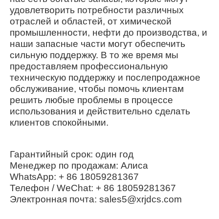
удовлетворить потребности различных
отраслей и областей, от химической
промышленности, нефти до производства, и
наши запасные части могут обеспечить
сильную поддержку. В то же время мы
предоставляем профессиональную
техническую поддержку и послепродажное
обслуживание, чтобы помочь клиентам
решить любые проблемы в процессе
использования и действительно сделать
клиентов спокойными.
Гарантийный срок: один год
Менеджер по продажам: Алиса
WhatsApp: + 86 18059281367
Телефон / WeChat: + 86 18059281367
Электронная почта: sales5@xrjdcs.com