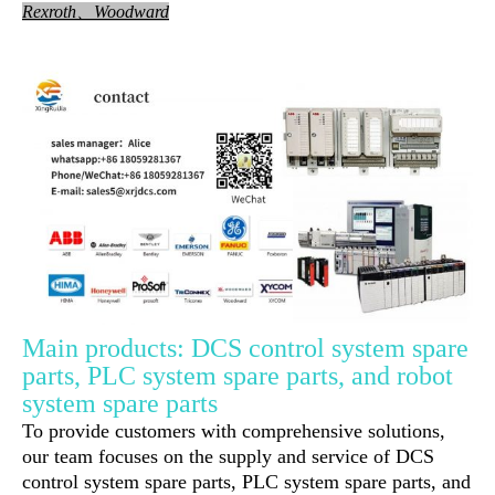
Rexroth、Woodward
Main products: DCS control system spare
parts, PLC system spare parts, and robot
system spare parts
To provide customers with comprehensive solutions,
our team focuses on the supply and service of DCS
control system spare parts, PLC system spare parts, and