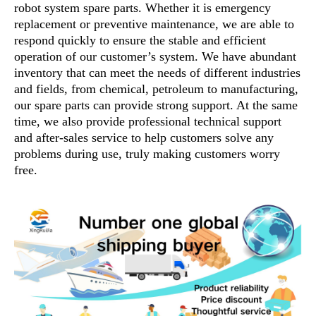
robot system spare parts. Whether it is emergency
replacement or preventive maintenance, we are able to
respond quickly to ensure the stable and efficient
operation of our customer’s system. We have abundant
inventory that can meet the needs of different industries
and fields, from chemical, petroleum to manufacturing,
our spare parts can provide strong support. At the same
time, we also provide professional technical support
and after-sales service to help customers solve any
problems during use, truly making customers worry
free.