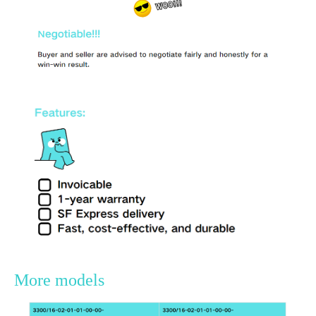
More models