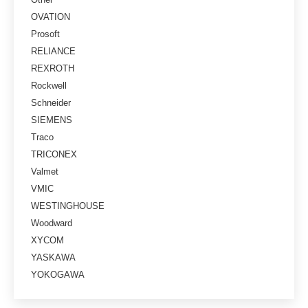
OVATION
Prosoft
RELIANCE
REXROTH
Rockwell
Schneider
SIEMENS
Traco
TRICONEX
Valmet
VMIC
WESTINGHOUSE
Woodward
XYCOM
YASKAWA
YOKOGAWA