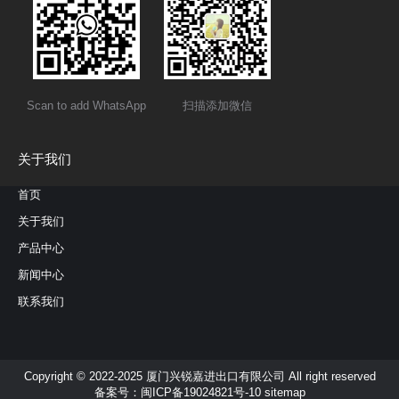
Scan to add WhatsApp
扫描添加微信
关于我们
首页
关于我们
产品中心
新闻中心
联系我们
Copyright © 2022-2025 厦门兴锐嘉进出口有限公司 All right reserved
备案号：
闽ICP备19024821号-10
sitemap