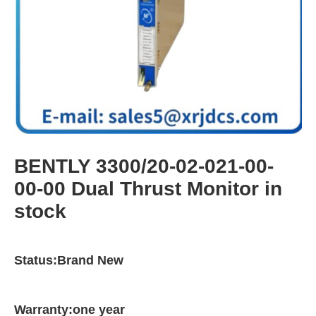
BENTLY 3300/20-02-021-00-
00-00 Dual Thrust Monitor in
stock
Status:Brand New
Warranty:one year