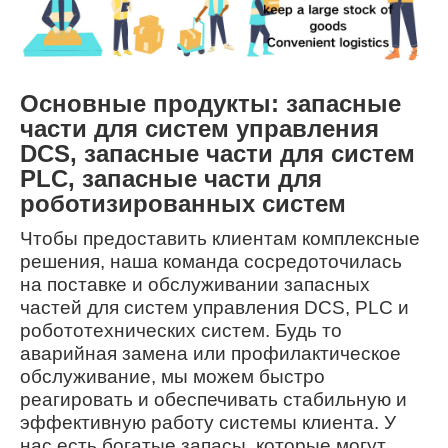
Основные продукты: запасные
части для систем управления
DCS, запасные части для систем
PLC, запасные части для
роботизированных систем
Чтобы предоставить клиентам комплексные
решения, наша команда сосредоточилась
на поставке и обслуживании запасных
частей для систем управления DCS, PLC и
робототехнических систем. Будь то
аварийная замена или профилактическое
обслуживание, мы можем быстро
реагировать и обеспечивать стабильную и
эффективную работу системы клиента. У
нас есть богатые запасы, которые могут