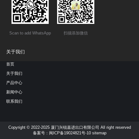
Scan to add WhatsApp
扫描添加微信
关于我们
首页
关于我们
产品中心
新闻中心
联系我们
Copyright © 2022-2025 厦门兴锐嘉进出口有限公司 All right reserved
备案号：
闽ICP备19024821号-10
sitemap