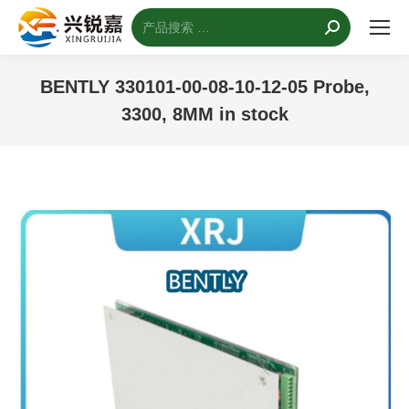
搜
索：
BENTLY 330101-00-08-10-12-05 Probe,
3300, 8MM in stock
您的位置：