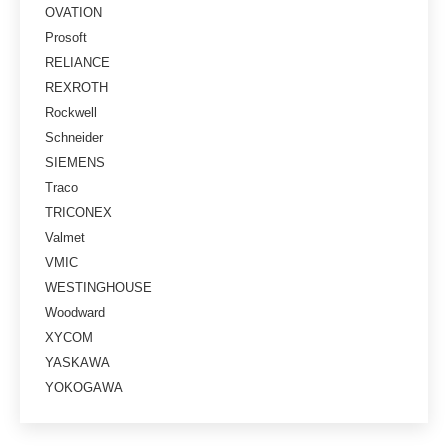
OVATION
Prosoft
RELIANCE
REXROTH
Rockwell
Schneider
SIEMENS
Traco
TRICONEX
Valmet
VMIC
WESTINGHOUSE
Woodward
XYCOM
YASKAWA
YOKOGAWA