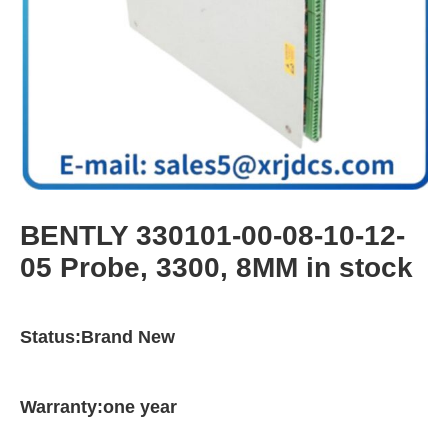
BENTLY 330101-00-08-10-12-
05 Probe, 3300, 8MM in stock
Status:Brand New
Warranty:one year