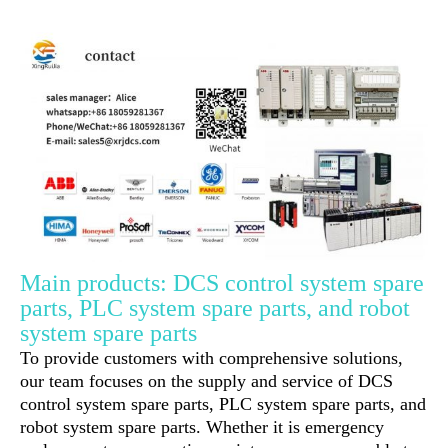
Main products: DCS control system spare
parts, PLC system spare parts, and robot
system spare parts
To provide customers with comprehensive solutions,
our team focuses on the supply and service of DCS
control system spare parts, PLC system spare parts, and
robot system spare parts. Whether it is emergency