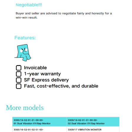
More models