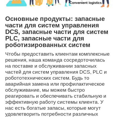
Основные продукты: запасные
части для систем управления
DCS, запасные части для систем
PLC, запасные части для
роботизированных систем
Чтобы предоставить клиентам комплексные
решения, наша команда сосредоточилась
на поставке и обслуживании запасных
частей для систем управления DCS, PLC и
робототехнических систем. Будь то
аварийная замена или профилактическое
обслуживание, мы можем быстро
реагировать и обеспечивать стабильную и
эффективную работу системы клиента. У
нас есть богатые запасы, которые могут
удовлетворить потребности различных