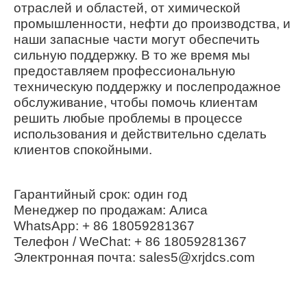
отраслей и областей, от химической
промышленности, нефти до производства, и
наши запасные части могут обеспечить
сильную поддержку. В то же время мы
предоставляем профессиональную
техническую поддержку и послепродажное
обслуживание, чтобы помочь клиентам
решить любые проблемы в процессе
использования и действительно сделать
клиентов спокойными.
Гарантийный срок: один год
Менеджер по продажам: Алиса
WhatsApp: + 86 18059281367
Телефон / WeChat: + 86 18059281367
Электронная почта: sales5@xrjdcs.com