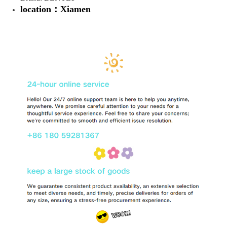
location：Xiamen