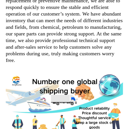
replacement or preventive maintenance, we are able to
respond quickly to ensure the stable and efficient
operation of our customer’s system. We have abundant
inventory that can meet the needs of different industries
and fields, from chemical, petroleum to manufacturing,
our spare parts can provide strong support. At the same
time, we also provide professional technical support
and after-sales service to help customers solve any
problems during use, truly making customers worry
free.