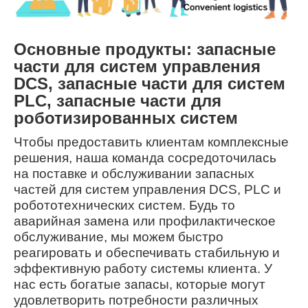
Основные продукты: запасные
части для систем управления
DCS, запасные части для систем
PLC, запасные части для
роботизированных систем
Чтобы предоставить клиентам комплексные
решения, наша команда сосредоточилась
на поставке и обслуживании запасных
частей для систем управления DCS, PLC и
робототехнических систем. Будь то
аварийная замена или профилактическое
обслуживание, мы можем быстро
реагировать и обеспечивать стабильную и
эффективную работу системы клиента. У
нас есть богатые запасы, которые могут
удовлетворить потребности различных