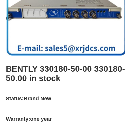
BENTLY 330180-50-00 330180-
50.00 in stock
Status:Brand New
Warranty:one year