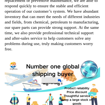
replacement or preventive maintenance, we are able to
respond quickly to ensure the stable and efficient
operation of our customer’s system. We have abundant
inventory that can meet the needs of different industries
and fields, from chemical, petroleum to manufacturing,
our spare parts can provide strong support. At the same
time, we also provide professional technical support
and after-sales service to help customers solve any
problems during use, truly making customers worry
free.