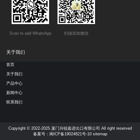
Scan to add WhatsApp
扫描添加微信
关于我们
首页
关于我们
产品中心
新闻中心
联系我们
Copyright © 2022-2025 厦门兴锐嘉进出口有限公司 All right reserved
备案号：
闽ICP备19024821号-10
sitemap