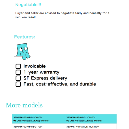
More models