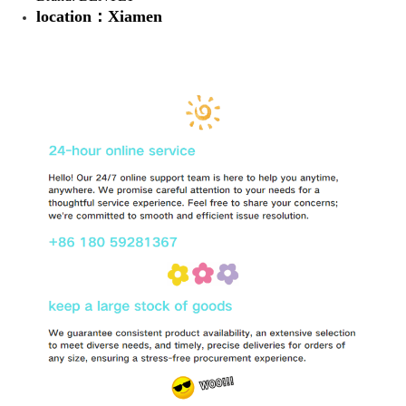
location：Xiamen