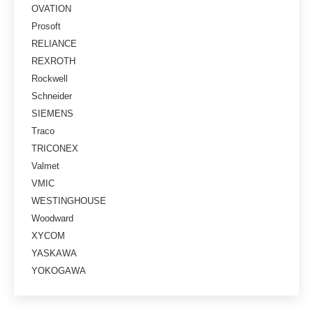
OVATION
Prosoft
RELIANCE
REXROTH
Rockwell
Schneider
SIEMENS
Traco
TRICONEX
Valmet
VMIC
WESTINGHOUSE
Woodward
XYCOM
YASKAWA
YOKOGAWA