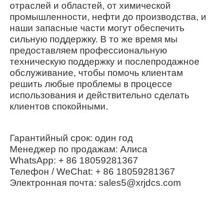
отраслей и областей, от химической
промышленности, нефти до производства, и
наши запасные части могут обеспечить
сильную поддержку. В то же время мы
предоставляем профессиональную
техническую поддержку и послепродажное
обслуживание, чтобы помочь клиентам
решить любые проблемы в процессе
использования и действительно сделать
клиентов спокойными.
Гарантийный срок: один год
Менеджер по продажам: Алиса
WhatsApp: + 86 18059281367
Телефон / WeChat: + 86 18059281367
Электронная почта: sales5@xrjdcs.com