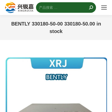
搜
索：
BENTLY 330180-50-00 330180-50.00 in
stock
您的位置：