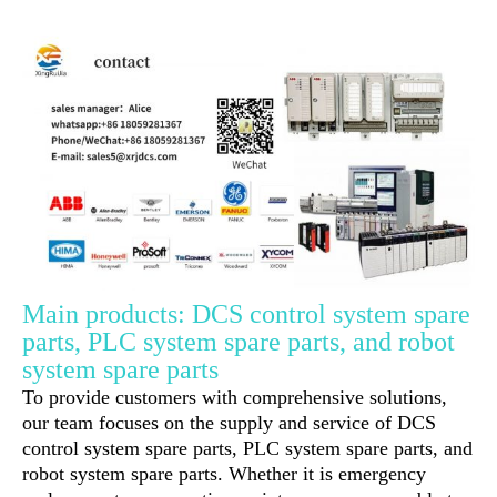
Main products: DCS control system spare
parts, PLC system spare parts, and robot
system spare parts
To provide customers with comprehensive solutions,
our team focuses on the supply and service of DCS
control system spare parts, PLC system spare parts, and
robot system spare parts. Whether it is emergency