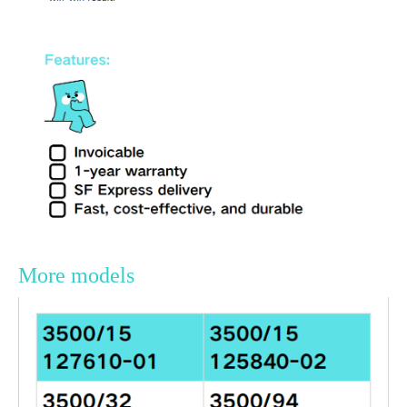
More models