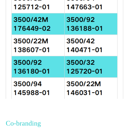
Co-branding