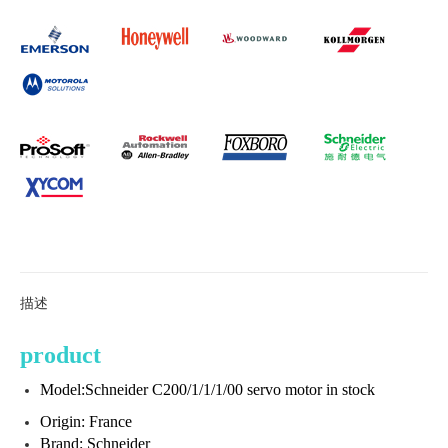
描述
product
Model:Schneider C200/1/1/1/00 servo motor in stock
Origin: France
Brand: Schneider