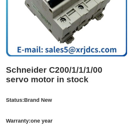
Schneider C200/1/1/1/00
servo motor in stock
Status:Brand New
Warranty:one year