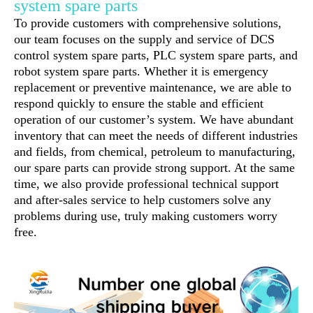
system spare parts
To provide customers with comprehensive solutions,
our team focuses on the supply and service of DCS
control system spare parts, PLC system spare parts, and
robot system spare parts. Whether it is emergency
replacement or preventive maintenance, we are able to
respond quickly to ensure the stable and efficient
operation of our customer’s system. We have abundant
inventory that can meet the needs of different industries
and fields, from chemical, petroleum to manufacturing,
our spare parts can provide strong support. At the same
time, we also provide professional technical support
and after-sales service to help customers solve any
problems during use, truly making customers worry
free.