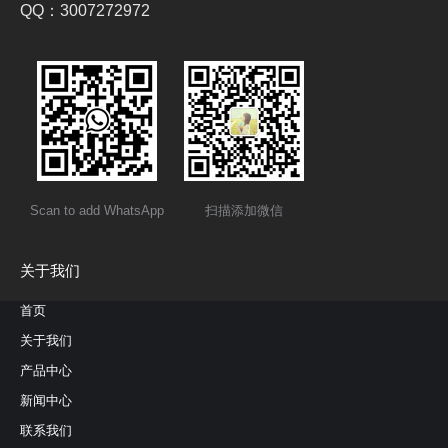
QQ：3007272972
Scan to add WhatsApp
扫描添加微信
关于我们
首页
关于我们
产品中心
新闻中心
联系我们