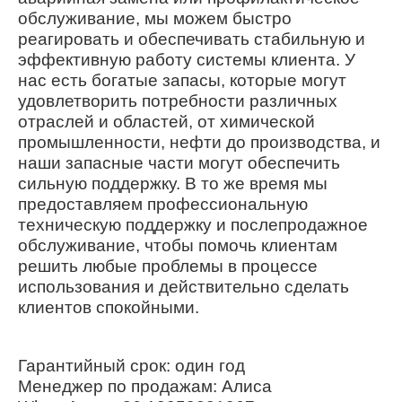
обслуживание, мы можем быстро
реагировать и обеспечивать стабильную и
эффективную работу системы клиента. У
нас есть богатые запасы, которые могут
удовлетворить потребности различных
отраслей и областей, от химической
промышленности, нефти до производства, и
наши запасные части могут обеспечить
сильную поддержку. В то же время мы
предоставляем профессиональную
техническую поддержку и послепродажное
обслуживание, чтобы помочь клиентам
решить любые проблемы в процессе
использования и действительно сделать
клиентов спокойными.
Гарантийный срок: один год
Менеджер по продажам: Алиса