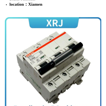
location：Xiamen