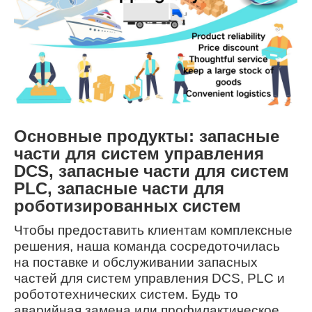
Основные продукты: запасные
части для систем управления
DCS, запасные части для систем
PLC, запасные части для
роботизированных систем
Чтобы предоставить клиентам комплексные
решения, наша команда сосредоточилась
на поставке и обслуживании запасных
частей для систем управления DCS, PLC и
робототехнических систем. Будь то
аварийная замена или профилактическое