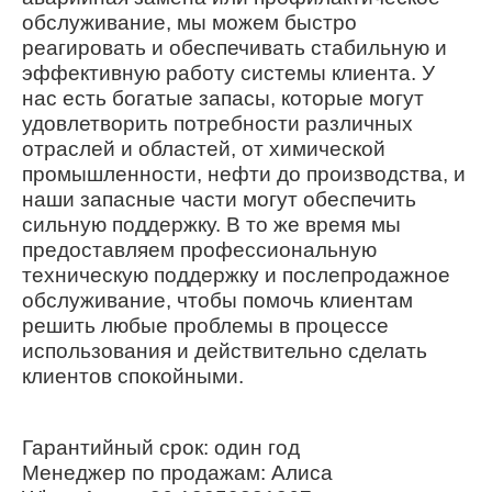
обслуживание, мы можем быстро
реагировать и обеспечивать стабильную и
эффективную работу системы клиента. У
нас есть богатые запасы, которые могут
удовлетворить потребности различных
отраслей и областей, от химической
промышленности, нефти до производства, и
наши запасные части могут обеспечить
сильную поддержку. В то же время мы
предоставляем профессиональную
техническую поддержку и послепродажное
обслуживание, чтобы помочь клиентам
решить любые проблемы в процессе
использования и действительно сделать
клиентов спокойными.
Гарантийный срок: один год
Менеджер по продажам: Алиса