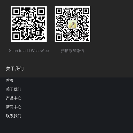
Scan to add WhatsApp
扫描添加微信
关于我们
首页
关于我们
产品中心
新闻中心
联系我们