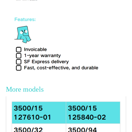
More models