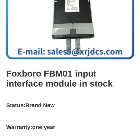
Foxboro FBM01 input
interface module in stock
Status:Brand New
Warranty:one year