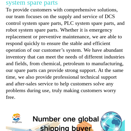
system spare parts
To provide customers with comprehensive solutions,
our team focuses on the supply and service of DCS
control system spare parts, PLC system spare parts, and
robot system spare parts. Whether it is emergency
replacement or preventive maintenance, we are able to
respond quickly to ensure the stable and efficient
operation of our customer’s system. We have abundant
inventory that can meet the needs of different industries
and fields, from chemical, petroleum to manufacturing,
our spare parts can provide strong support. At the same
time, we also provide professional technical support
and after-sales service to help customers solve any
problems during use, truly making customers worry
free.