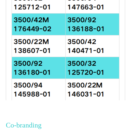
Co-branding