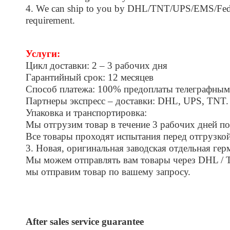
4. We can ship to you by DHL/TNT/UPS/EMS/Fedex…
requirement.
Услуги:
Цикл доставки: 2 – 3 рабочих дня
Гарантийный срок: 12 месяцев
Способ платежа: 100% предоплаты телеграфным
Партнеры экспресс – доставки: DHL, UPS, TNT
Упаковка и транспортировка:
Мы отгрузим товар в течение 3 рабочих дней по
Все товары проходят испытания перед отгрузкой
3. Новая, оригинальная заводская отдельная ге
Мы можем отправлять вам товары через DHL / T
мы отправим товар по вашему запросу.
After sales service guarantee