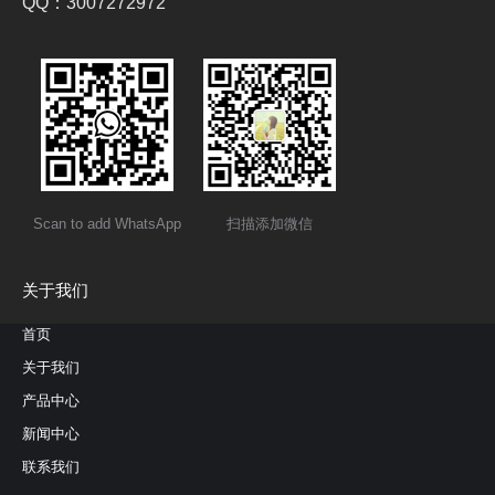
QQ：3007272972
Scan to add WhatsApp
扫描添加微信
关于我们
首页
关于我们
产品中心
新闻中心
联系我们