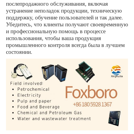
послепродажного обслуживания, включая
устранение неполадок продукции, техническую
поддержку, обучение пользователей и так далее.
Убедитесь, что клиенты получают своевременную
и профессиональную помощь в процессе
использования, чтобы ваша продукция
промышленного контроля всегда была в лучшем
состоянии.