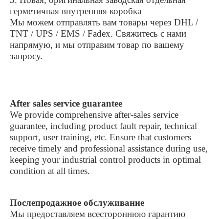
герметичная внутренняя коробка
Мы можем отправлять вам товары через DHL /
TNT / UPS / EMS / Fadex. Свяжитесь с нами
напрямую, и мы отправим товар по вашему
запросу.
After sales service guarantee
We provide comprehensive after-sales service
guarantee, including product fault repair, technical
support, user training, etc. Ensure that customers
receive timely and professional assistance during use,
keeping your industrial control products in optimal
condition at all times.
Послепродажное обслуживание
Мы предоставляем всестороннюю гарантию