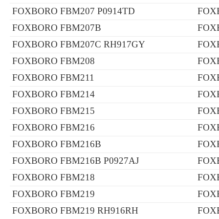
FOXBORO FBM207 P0914TD
FOX
FOXBORO FBM207B
FOX
FOXBORO FBM207C RH917GY
FOX
FOXBORO FBM208
FOX
FOXBORO FBM211
FOX
FOXBORO FBM214
FOX
FOXBORO FBM215
FOX
FOXBORO FBM216
FOX
FOXBORO FBM216B
FOX
FOXBORO FBM216B P0927AJ
FOX
FOXBORO FBM218
FOX
FOXBORO FBM219
FOX
FOXBORO FBM219 RH916RH
FOX