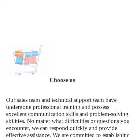
Choose us
Our sales team and technical support team have
undergone professional training and possess
excellent communication skills and problem-solving
abilities. No matter what difficulties or questions you
encounter, we can respond quickly and provide
effective assistance. We are committed to establishing