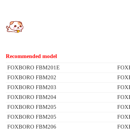
Recommended model
FOXBORO FBM201E
FOX
FOXBORO FBM202
FOX
FOXBORO FBM203
FOX
FOXBORO FBM204
FOX
FOXBORO FBM205
FOX
FOXBORO FBM205
FOX
FOXBORO FBM206
FOX