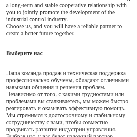
a long-term and stable cooperative relationship with
you to jointly promote the development of the
industrial control industry.
Choose us, and you will have a reliable partner to
create a better future together.
Выберите нас
Наша команда продаж и техническая поддержка
профессионально обучены, обладают отличными
навыками общения и решения проблем.
Независимо от того, с какими трудностями или
проблемами вы сталкиваетесь, мы можем быстро
реагировать и оказывать эффективную помощь.
Мы стремимся к долгосрочному и стабильному
сотрудничеству с вами, чтобы совместно
продвигать развитие индустрии управления.
Выбрав нас, у вас будет надежный партнер,