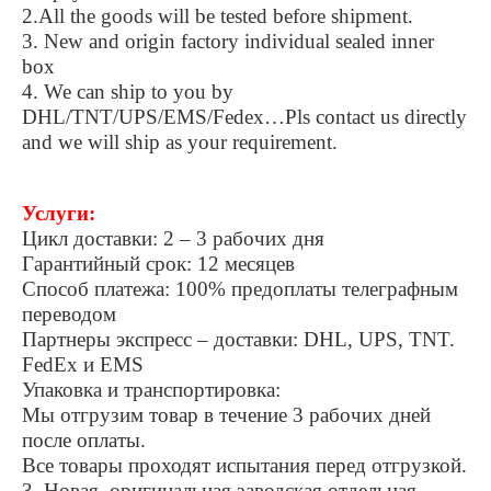
2.All the goods will be tested before shipment.
3. New and origin factory individual sealed inner
box
4. We can ship to you by
DHL/TNT/UPS/EMS/Fedex…Pls contact us directly
and we will ship as your requirement.
Услуги:
Цикл доставки: 2 – 3 рабочих дня
Гарантийный срок: 12 месяцев
Способ платежа: 100% предоплаты телеграфным
переводом
Партнеры экспресс – доставки: DHL, UPS, TNT.
FedEx и EMS
Упаковка и транспортировка:
Мы отгрузим товар в течение 3 рабочих дней
после оплаты.
Все товары проходят испытания перед отгрузкой.
3. Новая, оригинальная заводская отдельная