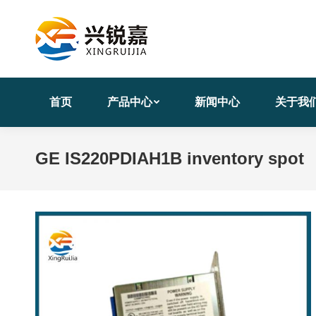
首页
产品中心
新闻中心
关于我
GE IS220PDIAH1B inventory spot