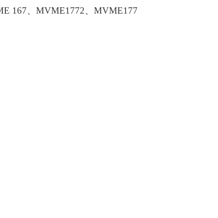
 MVME 167、MVME1772、MVME177