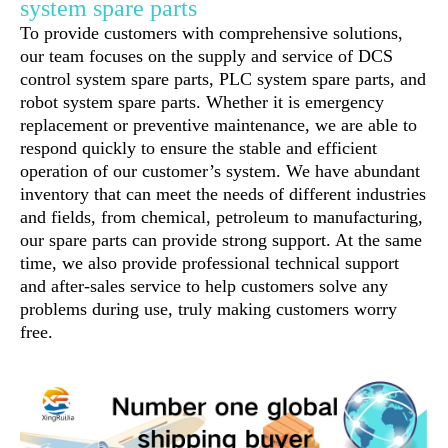
system spare parts
To provide customers with comprehensive solutions,
our team focuses on the supply and service of DCS
control system spare parts, PLC system spare parts, and
robot system spare parts. Whether it is emergency
replacement or preventive maintenance, we are able to
respond quickly to ensure the stable and efficient
operation of our customer’s system. We have abundant
inventory that can meet the needs of different industries
and fields, from chemical, petroleum to manufacturing,
our spare parts can provide strong support. At the same
time, we also provide professional technical support
and after-sales service to help customers solve any
problems during use, truly making customers worry
free.