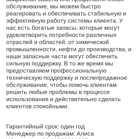
обслуживание, мы можем быстро
реагировать и обеспечивать стабильную и
эффективную работу системы клиента. У
нас есть богатые запасы, которые могут
удовлетворить потребности различных
отраслей и областей, от химической
промышленности, нефти до производства, и
наши запасные части могут обеспечить
сильную поддержку. В то же время мы
предоставляем профессиональную
техническую поддержку и послепродажное
обслуживание, чтобы помочь клиентам
решить любые проблемы в процессе
использования и действительно сделать
клиентов спокойными.
Гарантийный срок: один год
Менеджер по продажам: Алиса