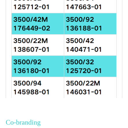
Co-branding