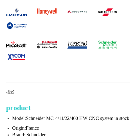
描述
product
Model:Schneider MC-4/11/22/400 HW CNC system in stock
Origin:France
Brand: Schneider