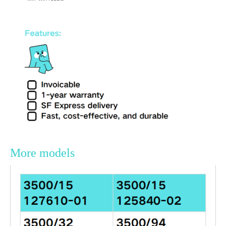
More models