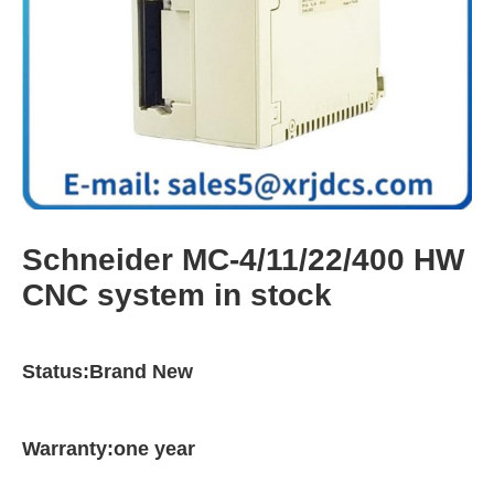
Schneider MC-4/11/22/400 HW
CNC system in stock
Status:Brand New
Warranty:one year