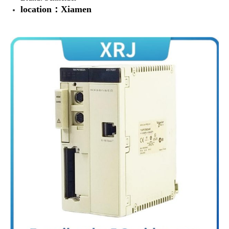
location：Xiamen