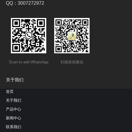
QQ：3007272972
Scan to add WhatsApp
扫描添加微信
关于我们
首页
关于我们
产品中心
新闻中心
联系我们