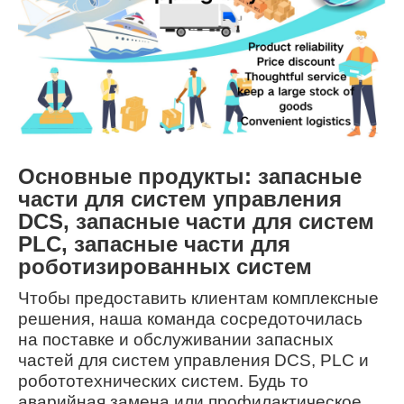
Основные продукты: запасные
части для систем управления
DCS, запасные части для систем
PLC, запасные части для
роботизированных систем
Чтобы предоставить клиентам комплексные
решения, наша команда сосредоточилась
на поставке и обслуживании запасных
частей для систем управления DCS, PLC и
робототехнических систем. Будь то
аварийная замена или профилактическое