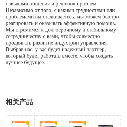
навыками общения и решения проблем.
Независимо от того, с какими трудностями или
проблемами вы сталкиваетесь, мы можем быстро
реагировать и оказывать эффективную помощь.
Мы стремимся к долгосрочному и стабильному
сотрудничеству с вами, чтобы совместно
продвигать развитие индустрии управления.
Выбрав нас, у вас будет надежный партнер,
который будет работать вместе, чтобы создать
лучшее будущее.
相关产品