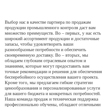
Выбор нас в качестве партнера по продажам
продукции промышленного контроля даст вам
множество преимуществ. Во – первых, у нас есть
широкий ассортимент продукции и достаточные
запасы, чтобы удовлетворить ваши
разнообразные потребности и обеспечить
своевременную доставку. Во – вторых, мы
обладаем глубоким отраслевым опытом и
знаниями, которые могут предоставить вам
точные рекомендации и решения для обеспечения
бесперебойного осуществления вашего проекта.
Кроме того, мы предлагаем гибкие стратегии
ценообразования и персонализированные услуги
для вашего бюджета и конкретных потребностей.
Наша команда продаж и техническая поддержка
профессионально обучены, обладают отличными