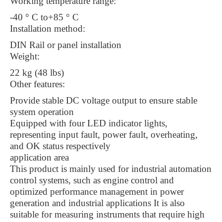
Working temperature range:
-40 ° C to+85 ° C
Installation method:
DIN Rail or panel installation
Weight:
22 kg (48 lbs)
Other features:
Provide stable DC voltage output to ensure stable
system operation
Equipped with four LED indicator lights,
representing input fault, power fault, overheating,
and OK status respectively
application area
This product is mainly used for industrial automation
control systems, such as engine control and
optimized performance management in power
generation and industrial applications It is also
suitable for measuring instruments that require high