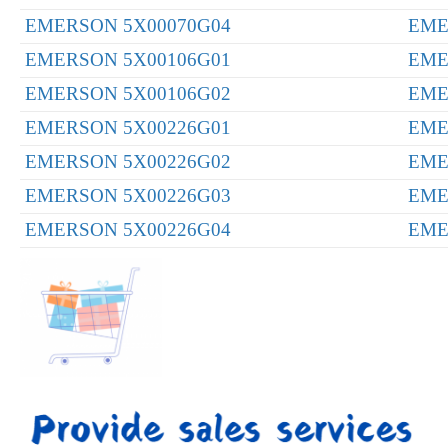
EMERSON 5X00070G04
EME
EMERSON 5X00106G01
EME
EMERSON 5X00106G02
EME
EMERSON 5X00226G01
EME
EMERSON 5X00226G02
EME
EMERSON 5X00226G03
EME
EMERSON 5X00226G04
EME